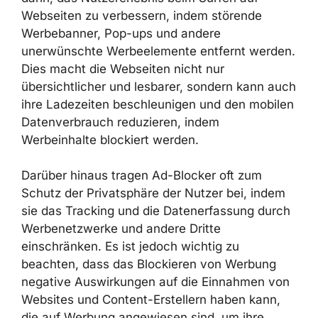
Webseiten zu verbessern, indem störende
Werbebanner, Pop-ups und andere
unerwünschte Werbeelemente entfernt werden.
Dies macht die Webseiten nicht nur
übersichtlicher und lesbarer, sondern kann auch
ihre Ladezeiten beschleunigen und den mobilen
Datenverbrauch reduzieren, indem
Werbeinhalte blockiert werden.
Darüber hinaus tragen Ad-Blocker oft zum
Schutz der Privatsphäre der Nutzer bei, indem
sie das Tracking und die Datenerfassung durch
Werbenetzwerke und andere Dritte
einschränken. Es ist jedoch wichtig zu
beachten, dass das Blockieren von Werbung
negative Auswirkungen auf die Einnahmen von
Websites und Content-Erstellern haben kann,
die auf Werbung angewiesen sind, um ihre