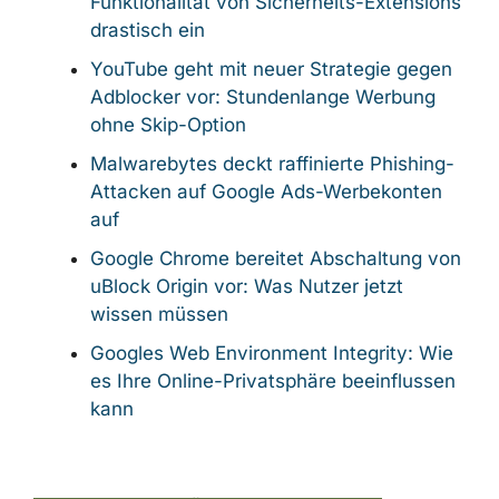
Funktionalität von Sicherheits-Extensions
drastisch ein
YouTube geht mit neuer Strategie gegen
Adblocker vor: Stundenlange Werbung
ohne Skip-Option
Malwarebytes deckt raffinierte Phishing-
Attacken auf Google Ads-Werbekonten
auf
Google Chrome bereitet Abschaltung von
uBlock Origin vor: Was Nutzer jetzt
wissen müssen
Googles Web Environment Integrity: Wie
es Ihre Online-Privatsphäre beeinflussen
kann