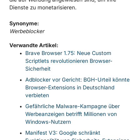
Dienste zu monetarisieren.
Synonyme:
Werbeblocker
Verwandte Artikel:
Brave Browser 1.75: Neue Custom
Scriptlets revolutionieren Browser-
Sicherheit
Adblocker vor Gericht: BGH-Urteil könnte
Browser-Extensions in Deutschland
verbieten
Gefährliche Malware-Kampagne über
Werbeanzeigen betrifft Millionen von
Windows-Nutzern
Manifest V3: Google schränkt