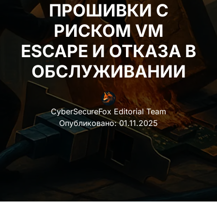
ПРОШИВКИ С
РИСКОМ VM
ESCAPE И ОТКАЗА В
ОБСЛУЖИВАНИИ
CyberSecureFox Editorial Team
Опубликовано:
01.11.2025