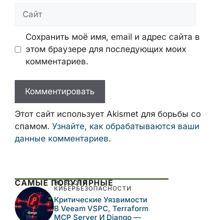
Сайт
Сохранить моё имя, email и адрес сайта в
этом браузере для последующих моих
комментариев.
Этот сайт использует Akismet для борьбы со
спамом.
Узнайте, как обрабатываются ваши
данные комментариев
.
САМЫЕ ПОПУЛЯРНЫЕ
НОВОСТИ
КИБЕРБЕЗОПАСНОСТИ
Критические Уязвимости
В Veeam VSPC, Terraform
MCP Server И Django —