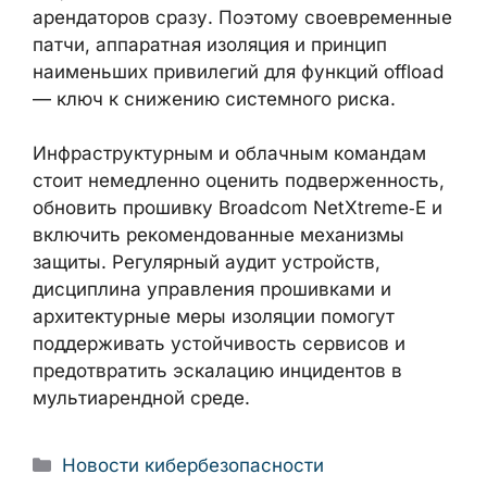
арендаторов сразу. Поэтому своевременные
патчи, аппаратная изоляция и принцип
наименьших привилегий для функций offload
— ключ к снижению системного риска.
Инфраструктурным и облачным командам
стоит немедленно оценить подверженность,
обновить прошивку Broadcom NetXtreme‑E и
включить рекомендованные механизмы
защиты. Регулярный аудит устройств,
дисциплина управления прошивками и
архитектурные меры изоляции помогут
поддерживать устойчивость сервисов и
предотвратить эскалацию инцидентов в
мультиарендной среде.
Рубрики
Новости кибербезопасности