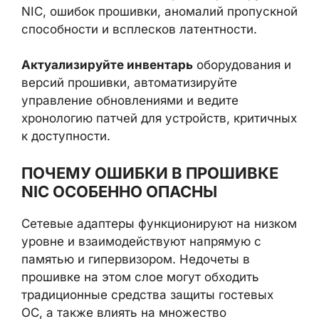
NIC, ошибок прошивки, аномалий пропускной
способности и всплесков латентности.
Актуализируйте инвентарь
оборудования и
версий прошивки, автоматизируйте
управление обновлениями и ведите
хронологию патчей для устройств, критичных
к доступности.
ПОЧЕМУ ОШИБКИ В ПРОШИВКЕ
NIC ОСОБЕННО ОПАСНЫ
Сетевые адаптеры функционируют на низком
уровне и взаимодействуют напрямую с
памятью и гипервизором. Недочеты в
прошивке на этом слое могут обходить
традиционные средства защиты гостевых
ОС, а также влиять на множество