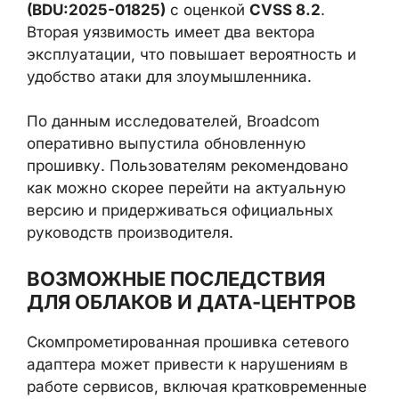
(BDU:2025-01825)
с оценкой
CVSS 8.2
.
Вторая уязвимость имеет два вектора
эксплуатации, что повышает вероятность и
удобство атаки для злоумышленника.
По данным исследователей, Broadcom
оперативно выпустила обновленную
прошивку. Пользователям рекомендовано
как можно скорее перейти на актуальную
версию и придерживаться официальных
руководств производителя.
ВОЗМОЖНЫЕ ПОСЛЕДСТВИЯ
ДЛЯ ОБЛАКОВ И ДАТА-ЦЕНТРОВ
Скомпрометированная прошивка сетевого
адаптера может привести к нарушениям в
работе сервисов, включая кратковременные