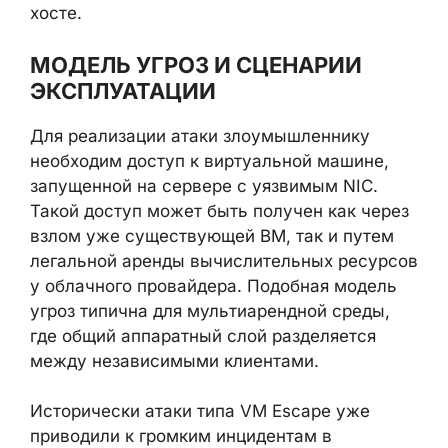
хосте.
МОДЕЛЬ УГРОЗ И СЦЕНАРИИ
ЭКСПЛУАТАЦИИ
Для реализации атаки злоумышленнику
необходим доступ к виртуальной машине,
запущенной на сервере с уязвимым NIC.
Такой доступ может быть получен как через
взлом уже существующей ВМ, так и путем
легальной аренды вычислительных ресурсов
у облачного провайдера. Подобная модель
угроз типична для мультиарендной среды,
где общий аппаратный слой разделяется
между независимыми клиентами.
Исторически атаки типа VM Escape уже
приводили к громким инцидентам в