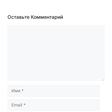
Оставьте Комментарий
Комментарий
Имя
Email