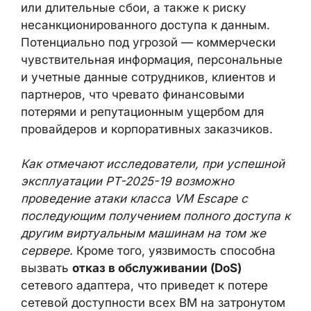
или длительные сбои, а также к риску
несанкционированного доступа к данным.
Потенциально под угрозой — коммерчески
чувствительная информация, персональные
и учетные данные сотрудников, клиентов и
партнеров, что чревато финансовыми
потерями и репутационным ущербом для
провайдеров и корпоративных заказчиков.
Как отмечают исследователи, при успешной
эксплуатации PT-2025-19 возможно
проведение атаки класса VM Escape с
последующим получением полного доступа к
другим виртуальным машинам на том же
сервере.
Кроме того, уязвимость способна
вызвать
отказ в обслуживании (DoS)
сетевого адаптера, что приведет к потере
сетевой доступности всех ВМ на затронутом