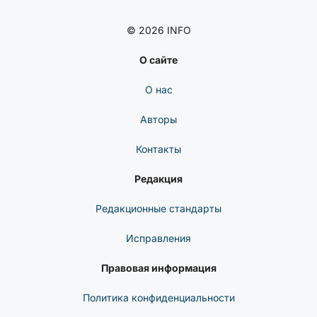
© 2026 INFO
О сайте
О нас
Авторы
Контакты
Редакция
Редакционные стандарты
Исправления
Правовая информация
Политика конфиденциальности