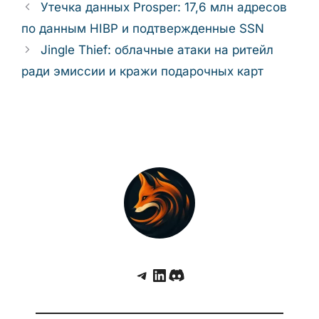
Утечка данных Prosper: 17,6 млн адресов
по данным HIBP и подтвержденные SSN
Jingle Thief: облачные атаки на ритейл
ради эмиссии и кражи подарочных карт
Telegram
LinkedIn
Discord