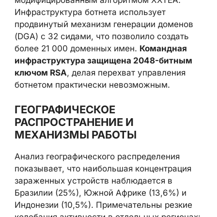
Инфраструктура ботнета использует
продвинутый механизм генерации доменов
(DGA) с 32 сидами, что позволило создать
более 21 000 доменных имен.
Командная
инфраструктура защищена 2048-битным
ключом RSA
, делая перехват управления
ботнетом практически невозможным.
ГЕОГРАФИЧЕСКОЕ
РАСПРОСТРАНЕНИЕ И
МЕХАНИЗМЫ РАБОТЫ
Анализ географического распределения
показывает, что наибольшая концентрация
зараженных устройств наблюдается в
Бразилии (25%), Южной Африке (13,6%) и
Индонезии (10,5%). Примечательны резкие