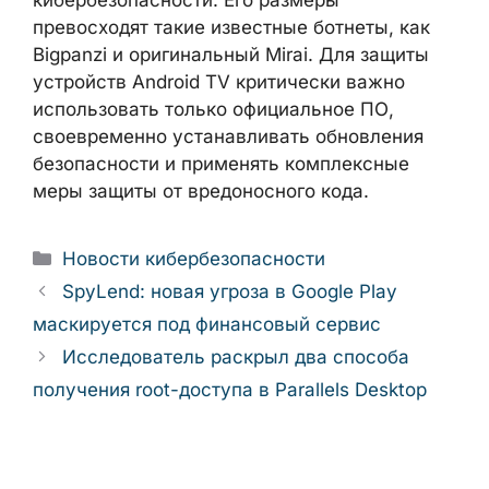
превосходят такие известные ботнеты, как
Bigpanzi и оригинальный Mirai. Для защиты
устройств Android TV критически важно
использовать только официальное ПО,
своевременно устанавливать обновления
безопасности и применять комплексные
меры защиты от вредоносного кода.
Рубрики
Новости кибербезопасности
SpyLend: новая угроза в Google Play
маскируется под финансовый сервис
Исследователь раскрыл два способа
получения root-доступа в Parallels Desktop