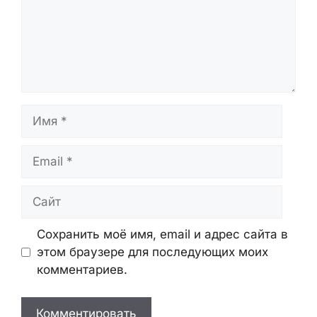
Имя
Email
Сайт
Сохранить моё имя, email и адрес сайта в
этом браузере для последующих моих
комментариев.