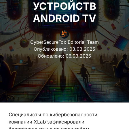
УСТРОЙСТВ
ANDROID TV
CyberSecureFox Editorial Team
Опубликовано:
03.03.2025
Обновлено:
06.03.2025
Специалисты по кибербезопасности
компании XLab зафиксировали