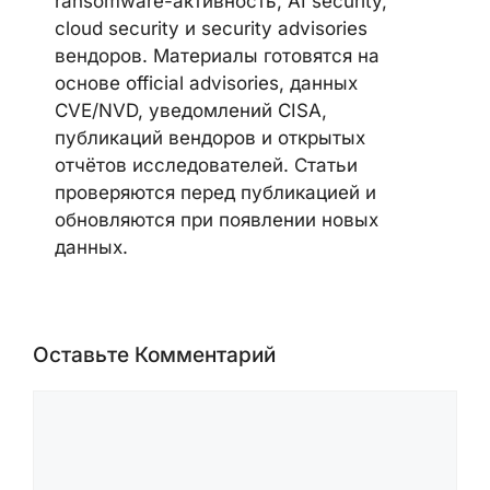
ransomware-активность, AI security,
cloud security и security advisories
вендоров. Материалы готовятся на
основе official advisories, данных
CVE/NVD, уведомлений CISA,
публикаций вендоров и открытых
отчётов исследователей. Статьи
проверяются перед публикацией и
обновляются при появлении новых
данных.
Оставьте Комментарий
Комментарий