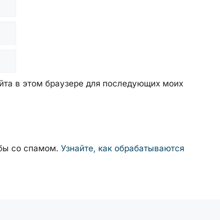
айта в этом браузере для последующих моих
ьбы со спамом.
Узнайте, как обрабатываются