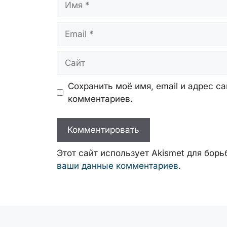
Email
Сайт
Сохранить моё имя, email и адрес с
комментариев.
Этот сайт использует Akismet для бор
ваши данные комментариев
.