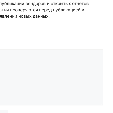
публикаций вендоров и открытых отчётов
атьи проверяются перед публикацией и
явлении новых данных.