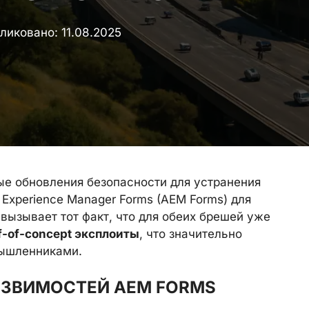
ликовано:
11.08.2025
е обновления безопасности для устранения
 Experience Manager Forms (AEM Forms) для
у вызывает тот факт, что для обеих брешей уже
f-of-concept эксплоиты
, что значительно
мышленниками.
ЯЗВИМОСТЕЙ AEM FORMS